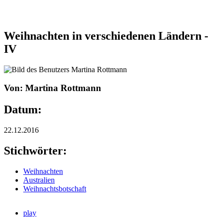
Weihnachten in verschiedenen Ländern -
IV
Von: Martina Rottmann
Datum:
22.12.2016
Stichwörter:
Weihnachten
Australien
Weihnachtsbotschaft
play