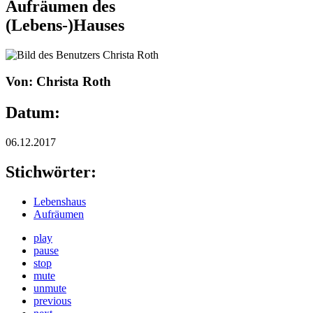
Aufräumen des
(Lebens-)Hauses
Von: Christa Roth
Datum:
06.12.2017
Stichwörter:
Lebenshaus
Aufräumen
play
pause
stop
mute
unmute
previous