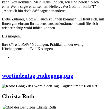
kann Gott kommen. Mein Haus und ich, wir sind bereit.“ Nach
einer Weile sagte er zu seinem Helfer: „Wo Gott nur bleibt?!?“
„Aber ich bin doch da!“ sagte der andere ...
Liebe Zuhörer, Gott will auch zu Ihnen kommen. Er freut sich, mit
Ihnen gemeinsam Ihr Lebenshaus aufzuräumen, damit Sie sich
wieder richtig wohl fühlen können.
Bis morgen,
Ihre
Christa Roth
/ Nüdlingen, Prädikantin der evang.
Kirchengemeinde Bad Kissingen
wortindentag-radiogong.png
Christa Roth