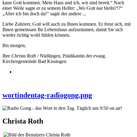
kann Gott kommen. Mein Haus und ich, wir sind bereit.“ Nach
einer Weile sagte er zu seinem Helfer: „Wo Gott nur bleibt?!?“
„Aber ich bin doch da!“ sagte der andere ...
Liebe Zuhörer, Gott will auch zu Ihnen kommen. Er freut sich, mit
Ihnen gemeinsam Ihr Lebenshaus aufzuräumen, damit Sie sich
wieder richtig wohl fühlen können.
Bis morgen,
Ihre
Christa Roth
/ Nüdlingen, Prädikantin der evang.
Kirchengemeinde Bad Kissingen
wortindentag-radiogong.png
Christa Roth