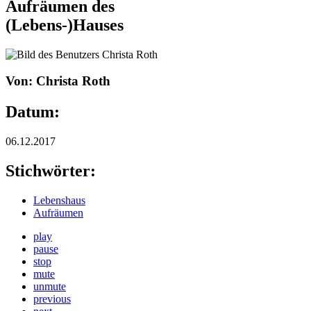
Aufräumen des
(Lebens-)Hauses
Von: Christa Roth
Datum:
06.12.2017
Stichwörter:
Lebenshaus
Aufräumen
play
pause
stop
mute
unmute
previous