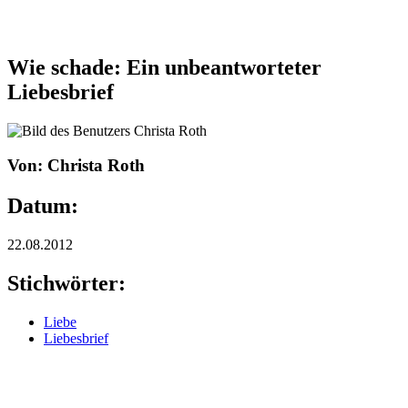
Wie schade: Ein unbeantworteter
Liebesbrief
Von: Christa Roth
Datum:
22.08.2012
Stichwörter:
Liebe
Liebesbrief