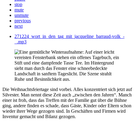
stop
mute
unmute
previous
next
271224_wort_in_den_tag_mit_jacqueline_barraud-volk_-
_.mp3
Die Weihnachtsfeiertage sind vorbei. Alles konzentriert sich jetzt auf
Silvester. Man nennt diese Zeit auch „zwischen den Jahren“. Manch
einer ist froh, dass das Treffen mit der Familie gut über die Bühne
ging, andere finden es schade, dass Gäste, Kinder oder Eltern schon
wieder ihrer Wege gezogen sind. In Geschäften und Firmen wird
Inventur gemacht und Bilanz gezogen.