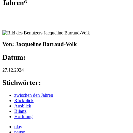
Jahren“
Von: Jacqueline Barraud-Volk
Datum:
27.12.2024
Stichwörter:
zwischen den Jahren
Rückblick
Ausblick
Bilanz
Hoffnung
play
pause