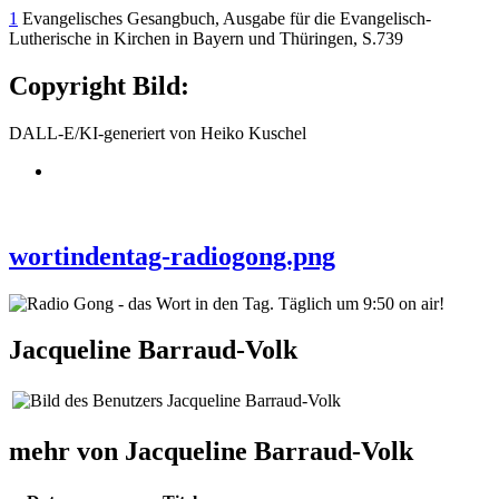
1
Evangelisches Gesangbuch, Ausgabe für die Evangelisch-
Lutherische in Kirchen in Bayern und Thüringen, S.739
Copyright Bild:
DALL-E/KI-generiert von Heiko Kuschel
wortindentag-radiogong.png
Jacqueline Barraud-Volk
mehr von Jacqueline Barraud-Volk