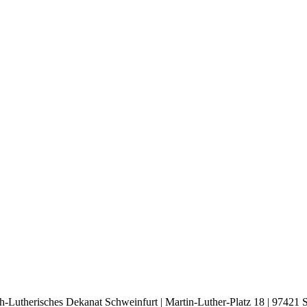
h-Lutherisches Dekanat Schweinfurt | Martin-Luther-Platz 18 | 97421 