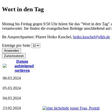
Wort in den Tag
Montag bis Freitag gegen 9:50 Uhr hören Sie das "Wort in den Tag" 
verantwortet. Sie finden die evangelischen Beiträge anschließend au
Ihr Ansprechpartner: Pfarrer Heiko Kuschel,
heiko.kuschel@elkb.de
Einträge pro Seite
Datum
06.03.2024
05.03.2024
04.03.2024
23.02.2024