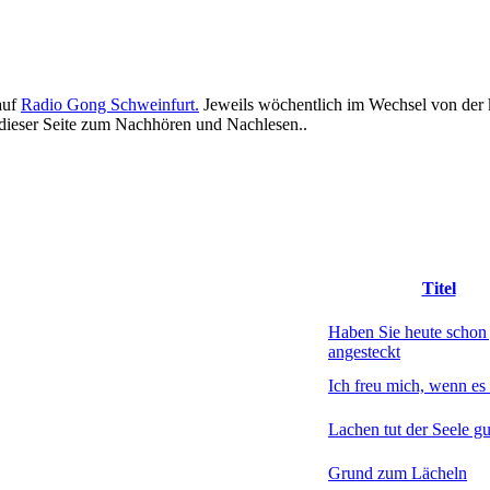
auf
Radio Gong Schweinfurt.
Jeweils wöchentlich im Wechsel von der 
f dieser Seite zum Nachhören und Nachlesen..
Titel
Haben Sie heute schon
angesteckt
Ich freu mich, wenn es
Lachen tut der Seele gu
Grund zum Lächeln