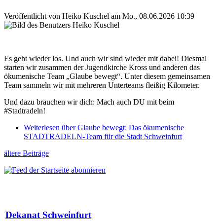
Veröffentlicht von
Heiko Kuschel
am
Mo., 08.06.2026 10:39
Es geht wieder los. Und auch wir sind wieder mit dabei! Diesmal
starten wir zusammen der Jugendkirche Kross und anderen das
ökumenische Team „Glaube bewegt“. Unter diesem gemeinsamen
Team sammeln wir mit mehreren Unterteams fleißig Kilometer.
Und dazu brauchen wir dich: Mach auch DU mit beim
#Stadtradeln!
Weiterlesen
über Glaube bewegt: Das ökumenische
STADTRADELN-Team für die Stadt Schweinfurt
ältere Beiträge
Dekanat Schweinfurt