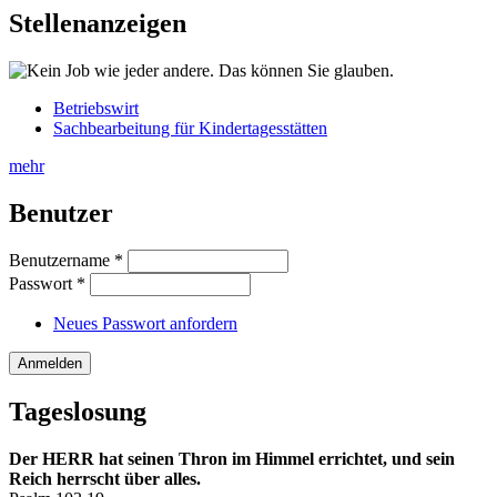
Stellenanzeigen
Betriebswirt
Sachbearbeitung für Kindertagesstätten
mehr
Benutzer
Benutzername
*
Passwort
*
Neues Passwort anfordern
Tageslosung
Der HERR hat seinen Thron im Himmel errichtet, und sein
Reich herrscht über alles.