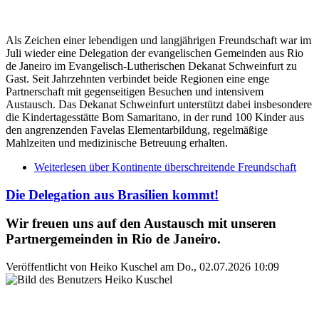
Als Zeichen einer lebendigen und langjährigen Freundschaft war im
Juli wieder eine Delegation der evangelischen Gemeinden aus Rio
de Janeiro im Evangelisch-Lutherischen Dekanat Schweinfurt zu
Gast. Seit Jahrzehnten verbindet beide Regionen eine enge
Partnerschaft mit gegenseitigen Besuchen und intensivem
Austausch. Das Dekanat Schweinfurt unterstützt dabei insbesondere
die Kindertagesstätte Bom Samaritano, in der rund 100 Kinder aus
den angrenzenden Favelas Elementarbildung, regelmäßige
Mahlzeiten und medizinische Betreuung erhalten.
Weiterlesen
über Kontinente überschreitende Freundschaft
Die Delegation aus Brasilien kommt!
Wir freuen uns auf den Austausch mit unseren
Partnergemeinden in Rio de Janeiro.
Veröffentlicht von
Heiko Kuschel
am
Do., 02.07.2026 10:09