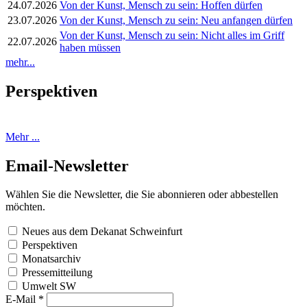
24.07.2026
Von der Kunst, Mensch zu sein: Hoffen dürfen
23.07.2026
Von der Kunst, Mensch zu sein: Neu anfangen dürfen
Von der Kunst, Mensch zu sein: Nicht alles im Griff
22.07.2026
haben müssen
mehr...
Perspektiven
Mehr ...
Email-Newsletter
Wählen Sie die Newsletter, die Sie abonnieren oder abbestellen
möchten.
Neues aus dem Dekanat Schweinfurt
Perspektiven
Monatsarchiv
Pressemitteilung
Umwelt SW
E-Mail
*