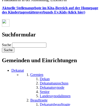
Aktuelle Stellenangebote im Kita-Bereich auf der Homepage
des Kindertagesstättenverbunds Ev.Kids (klick hier)
Suchformular
Suche
Gemeinden und Einrichtungen
Dekanat
Gremien
Dekan
Dekanatsausschuss
Dekanatssynode
Senior
Landessynodalinnen
Beauftragte
Dekanatsbeauftragte