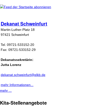
Dekanat Schweinfurt
Martin-Luther-Platz 18
97421 Schweinfurt
Tel. 09721-533152-20
Fax: 09721-533152-29
Dekanatssekretärin:
Jutta Lorenz
dekanat.schweinfurt@elkb.de
mehr Informationen...
mehr ...
Kita-Stellenangebote