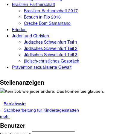
Brasilien-Partnerschaft
Brasilien-Partnerschaft 2017
Besuch in Rio 2016
Creche Bom Samaritano
Frieden
Juden und Christen
Jüdisches Schweinfurt Teil 1
Jüdisches Schweinfurt Teil 2
Jüdisches Schweinfurt Teil 3
jüdisch-christliches Gespräch
Prävention sexualisierte Gewalt
Stellenanzeigen
Betriebswirt
Sachbearbeitung für Kindertagesstätten
mehr
Benutzer