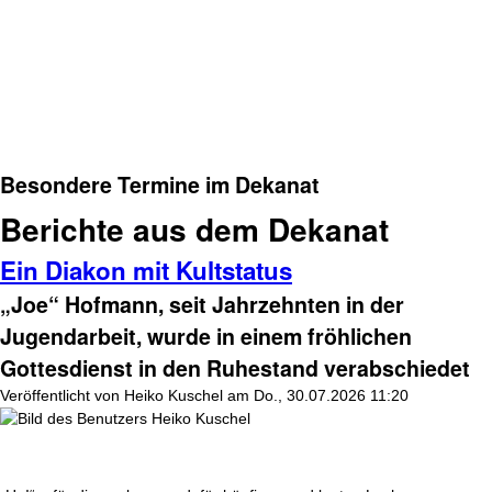
Besondere Termine im Dekanat
Berichte aus dem Dekanat
Ein Diakon mit Kultstatus
„Joe“ Hofmann, seit Jahrzehnten in der
Jugendarbeit, wurde in einem fröhlichen
Gottesdienst in den Ruhestand verabschiedet
Veröffentlicht von
Heiko Kuschel
am
Do., 30.07.2026 11:20