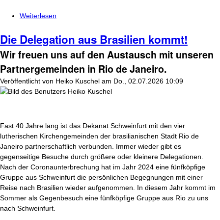
Weiterlesen
über Kontinente überschreitende Freundschaft
Die Delegation aus Brasilien kommt!
Wir freuen uns auf den Austausch mit unseren
Partnergemeinden in Rio de Janeiro.
Veröffentlicht von
Heiko Kuschel
am
Do., 02.07.2026 10:09
Fast 40 Jahre lang ist das Dekanat Schweinfurt mit den vier
lutherischen Kirchengemeinden der brasilianischen Stadt Rio de
Janeiro partnerschaftlich verbunden. Immer wieder gibt es
gegenseitige Besuche durch größere oder kleinere Delegationen.
Nach der Coronaunterbrechung hat im Jahr 2024 eine fünfköpfige
Gruppe aus Schweinfurt die persönlichen Begegnungen mit einer
Reise nach Brasilien wieder aufgenommen. In diesem Jahr kommt im
Sommer als Gegenbesuch eine fünfköpfige Gruppe aus Rio zu uns
nach Schweinfurt.