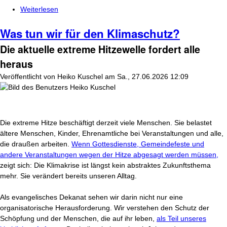
Weiterlesen
über Die Delegation aus Brasilien kommt!
Was tun wir für den Klimaschutz?
Die aktuelle extreme Hitzewelle fordert alle
heraus
Veröffentlicht von
Heiko Kuschel
am
Sa., 27.06.2026 12:09
Die extreme Hitze beschäftigt derzeit viele Menschen. Sie belastet
ältere Menschen, Kinder, Ehrenamtliche bei Veranstaltungen und alle,
die draußen arbeiten.
Wenn Gottesdienste, Gemeindefeste und
andere Veranstaltungen wegen der Hitze abgesagt werden müssen,
zeigt sich: Die Klimakrise ist längst kein abstraktes Zukunftsthema
mehr. Sie verändert bereits unseren Alltag.
Als evangelisches Dekanat sehen wir darin nicht nur eine
organisatorische Herausforderung. Wir verstehen den Schutz der
Schöpfung und der Menschen, die auf ihr leben,
als Teil unseres