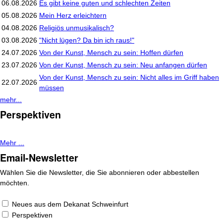
06.08.2026
Es gibt keine guten und schlechten Zeiten
05.08.2026
Mein Herz erleichtern
04.08.2026
Religiös unmusikalisch?
03.08.2026
"Nicht lügen? Da bin ich raus!"
24.07.2026
Von der Kunst, Mensch zu sein: Hoffen dürfen
23.07.2026
Von der Kunst, Mensch zu sein: Neu anfangen dürfen
Von der Kunst, Mensch zu sein: Nicht alles im Griff haben
22.07.2026
müssen
mehr...
Perspektiven
Mehr ...
Email-Newsletter
Wählen Sie die Newsletter, die Sie abonnieren oder abbestellen
möchten.
Neues aus dem Dekanat Schweinfurt
Perspektiven