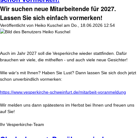
Wir suchen neue Mitarbeitende für 2027.
Lassen Sie sich einfach vormerken!
Veröffentlicht von
Heiko Kuschel
am
Do., 18.06.2026 12:54
Auch im Jahr 2027 soll die Vesperkirche wieder stattfinden. Dafür
brauchen wir viele, die mithelfen - und auch viele neue Gesichter!
Wie wär's mit Ihnen? Haben Sie Lust? Dann lassen Sie sich doch jetzt
schon unverbindlich vormerken:
https://www.vesperkirche-schweinfurt.de/mitarbeit-voranmeldung
Wir melden uns dann spätestens im Herbst bei Ihnen und freuen uns
auf Sie!
Ihr Vesperkirche-Team