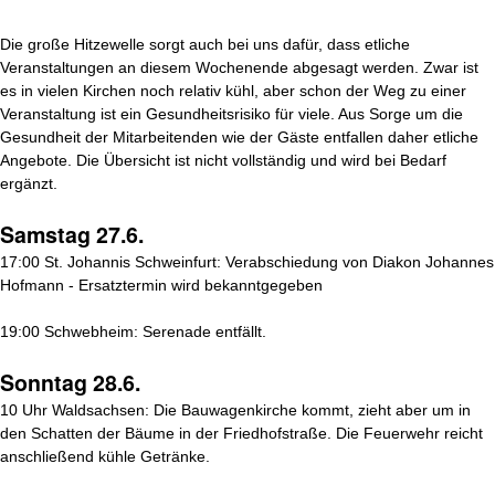
Die große Hitzewelle sorgt auch bei uns dafür, dass etliche
Veranstaltungen an diesem Wochenende abgesagt werden. Zwar ist
es in vielen Kirchen noch relativ kühl, aber schon der Weg zu einer
Veranstaltung ist ein Gesundheitsrisiko für viele. Aus Sorge um die
Gesundheit der Mitarbeitenden wie der Gäste entfallen daher etliche
Angebote. Die Übersicht ist nicht vollständig und wird bei Bedarf
ergänzt.
Samstag 27.6.
17:00 St. Johannis Schweinfurt: Verabschiedung von Diakon Johannes
Hofmann - Ersatztermin wird bekanntgegeben
19:00 Schwebheim: Serenade entfällt.
Sonntag 28.6.
10 Uhr Waldsachsen: Die Bauwagenkirche kommt, zieht aber um in
den Schatten der Bäume in der Friedhofstraße. Die Feuerwehr reicht
anschließend kühle Getränke.