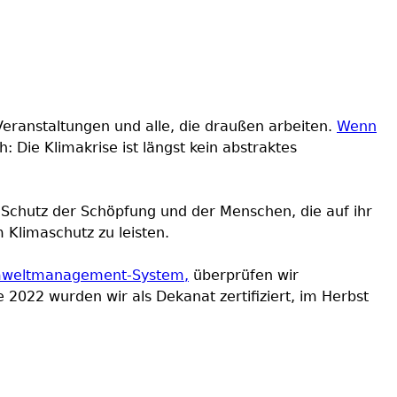
Veranstaltungen und alle, die draußen arbeiten.
Wenn
h: Die Klimakrise ist längst kein abstraktes
 Schutz der Schöpfung und der Menschen, die auf ihr
 Klimaschutz zu leisten.
 Umweltmanagement-System,
überprüfen wir
2022 wurden wir als Dekanat zertifiziert, im Herbst