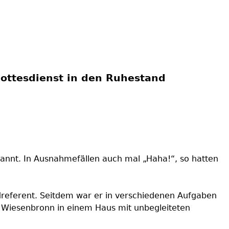
Gottesdienst in den Ruhestand
kannt. In Ausnahmefällen auch mal „Haha!“, so hatten
referent. Seitdem war er in verschiedenen Aufgaben
n Wiesenbronn in einem Haus mit unbegleiteten