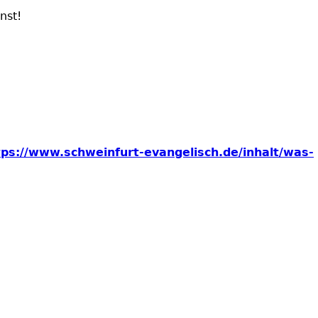
nst!
ps://www.schweinfurt-evangelisch.de/inhalt/was-