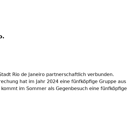
o.
Stadt Rio de Janeiro partnerschaftlich verbunden.
echung hat im Jahr 2024 eine fünfköpfige Gruppe aus
hr kommt im Sommer als Gegenbesuch eine fünfköpfige