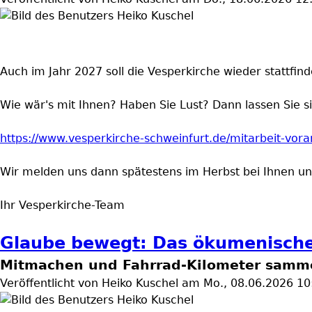
Auch im Jahr 2027 soll die Vesperkirche wieder stattfind
Wie wär's mit Ihnen? Haben Sie Lust? Dann lassen Sie s
https://www.vesperkirche-schweinfurt.de/mitarbeit-vo
Wir melden uns dann spätestens im Herbst bei Ihnen un
Ihr Vesperkirche-Team
Glaube bewegt: Das ökumenische
Mitmachen und Fahrrad-Kilometer samm
Veröffentlicht von
Heiko Kuschel
am
Mo., 08.06.2026 10