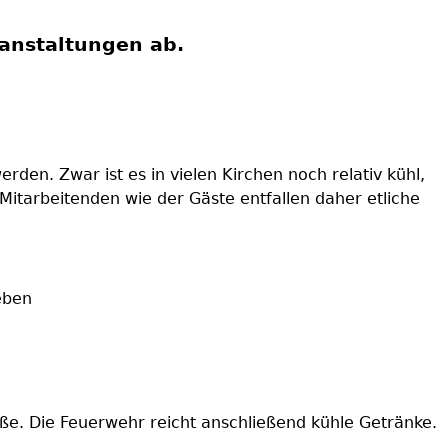
anstaltungen ab.
den. Zwar ist es in vielen Kirchen noch relativ kühl,
 Mitarbeitenden wie der Gäste entfallen daher etliche
eben
e. Die Feuerwehr reicht anschließend kühle Getränke.