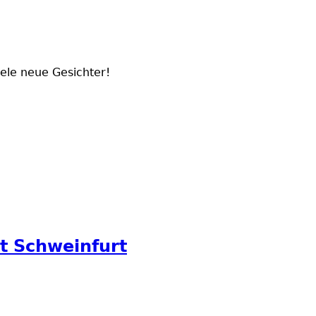
iele neue Gesichter!
t Schweinfurt