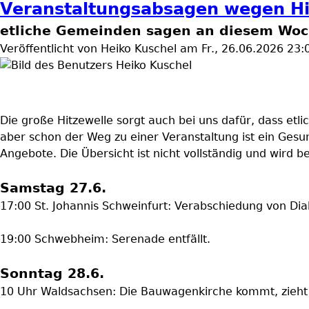
Veranstaltungsabsagen wegen Hi
etliche Gemeinden sagen an diesem Woc
Veröffentlicht von
Heiko Kuschel
am
Fr., 26.06.2026 23:
Die große Hitzewelle sorgt auch bei uns dafür, dass et
aber schon der Weg zu einer Veranstaltung ist ein Gesun
Angebote. Die Übersicht ist nicht vollständig und wird b
Samstag 27.6.
17:00 St. Johannis Schweinfurt: Verabschiedung von D
19:00 Schwebheim: Serenade entfällt.
Sonntag 28.6.
10 Uhr Waldsachsen: Die Bauwagenkirche kommt, zieht a