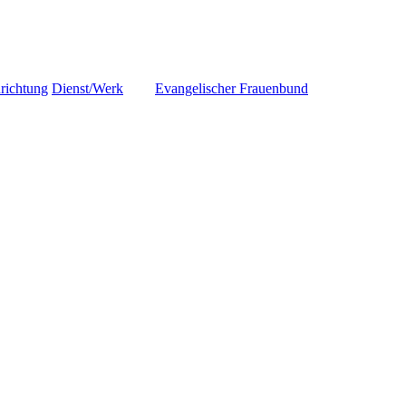
richtung
Dienst/Werk
Evangelischer Frauenbund