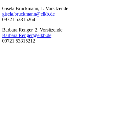
Gisela Bruckmann, 1. Vorsitzende
gisela.bruckmann@elkb.de
09721 53315264
Barbara Renger, 2. Vorsitzende
Barbara.Renger@elkb.de
09721 53315212