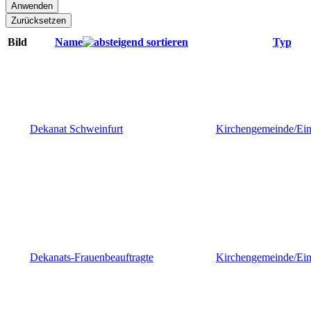
Bild
Name
Typ
Dekanat Schweinfurt
Kirchengemeinde/Ein
Dekanats-Frauenbeauftragte
Kirchengemeinde/Ein