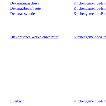
Dekanatsausschuss
Kirchengemeinde/Ein
Dekanatsbeauftragte
Kirchengemeinde/Ein
Dekanatssynode
Kirchengemeinde/Ein
Diakonisches Werk Schweinfurt
Kirchengemeinde/Ein
Euerbach
Kirchengemeinde/Ein