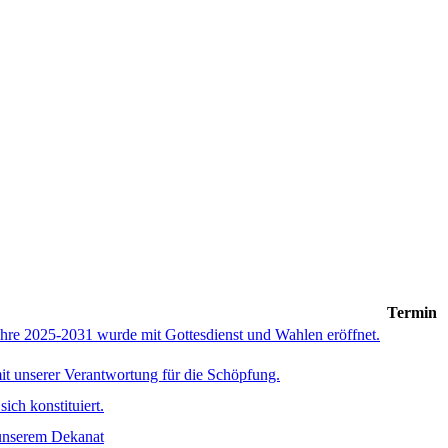
Termin
hre 2025-2031 wurde mit Gottesdienst und Wahlen eröffnet.
t unserer Verantwortung für die Schöpfung.
ch konstituiert.
 unserem Dekanat