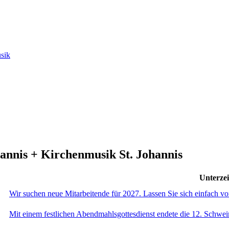
usik
hannis + Kirchenmusik St. Johannis
Unterzei
Wir suchen neue Mitarbeitende für 2027. Lassen Sie sich einfach v
Mit einem festlichen Abendmahlsgottesdienst endete die 12. Schwei