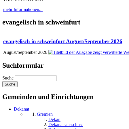
mehr Informationen...
evangelisch in schweinfurt
evangelisch in schweinfurt August/September 2026
August/September 2026
Suchformular
Suche
Gemeinden und Einrichtungen
Dekanat
Gremien
Dekan
Dekanatsausschuss