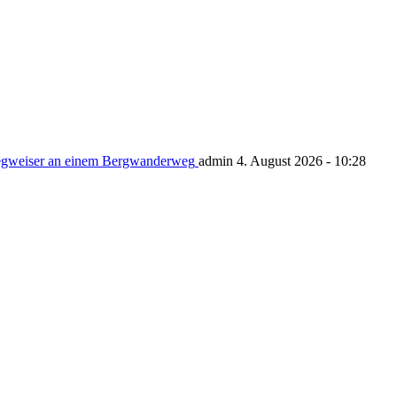
admin 4. August 2026 - 10:28