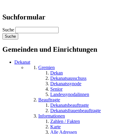
Suchformular
Suche
Gemeinden und Einrichtungen
Dekanat
Gremien
Dekan
Dekanatsausschuss
Dekanatssynode
Senior
Landessynodalinnen
Beauftragte
Dekanatsbeauftragte
Dekanatsfrauenbeauftragte
Informationen
Zahlen / Fakten
Karte
Alle Adressen