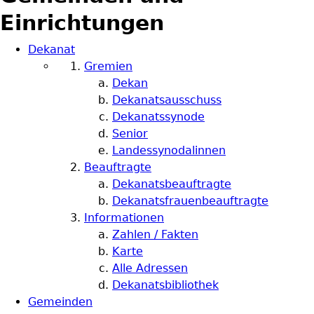
Einrichtungen
Dekanat
Gremien
Dekan
Dekanatsausschuss
Dekanatssynode
Senior
Landessynodalinnen
Beauftragte
Dekanatsbeauftragte
Dekanatsfrauenbeauftragte
Informationen
Zahlen / Fakten
Karte
Alle Adressen
Dekanatsbibliothek
Gemeinden