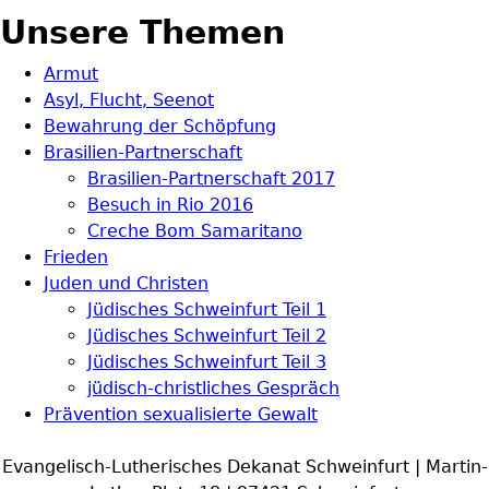
Unsere Themen
Armut
Asyl, Flucht, Seenot
Bewahrung der Schöpfung
Brasilien-Partnerschaft
Brasilien-Partnerschaft 2017
Besuch in Rio 2016
Creche Bom Samaritano
Frieden
Juden und Christen
Jüdisches Schweinfurt Teil 1
Jüdisches Schweinfurt Teil 2
Jüdisches Schweinfurt Teil 3
jüdisch-christliches Gespräch
Prävention sexualisierte Gewalt
Evangelisch-Lutherisches Dekanat Schweinfurt | Martin-