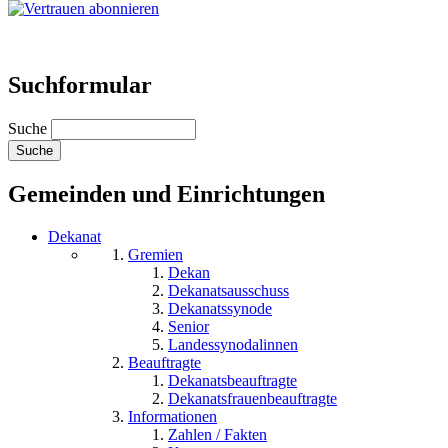
Suchformular
Suche
Gemeinden und Einrichtungen
Dekanat
Gremien
Dekan
Dekanatsausschuss
Dekanatssynode
Senior
Landessynodalinnen
Beauftragte
Dekanatsbeauftragte
Dekanatsfrauenbeauftragte
Informationen
Zahlen / Fakten