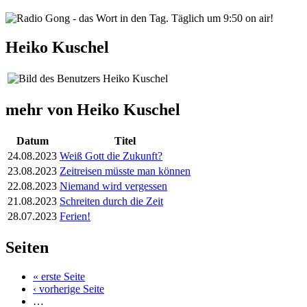
Heiko Kuschel
mehr von Heiko Kuschel
Datum
Titel
24.08.2023
Weiß Gott die Zukunft?
23.08.2023
Zeitreisen müsste man können
22.08.2023
Niemand wird vergessen
21.08.2023
Schreiten durch die Zeit
28.07.2023
Ferien!
Seiten
« erste Seite
‹ vorherige Seite
…