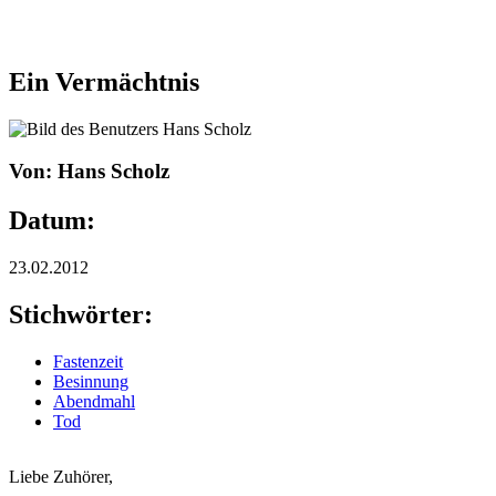
Ein Vermächtnis
Von: Hans Scholz
Datum:
23.02.2012
Stichwörter:
Fastenzeit
Besinnung
Abendmahl
Tod
Liebe Zuhörer,