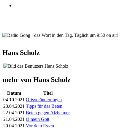
wortindentag-radiogong.png
Hans Scholz
mehr von Hans Scholz
Datum
Titel
04.10.2021
Ortsveränderungen
23.04.2021
Tipps für das Beten
22.04.2021
Beten gegen Alzheimer
21.04.2021
O mein Gott
20.04.2021
Vor dem Essen