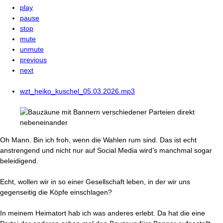
play
pause
stop
mute
unmute
previous
next
wzt_heiko_kuschel_05.03.2026.mp3
Oh Mann. Bin ich froh, wenn die Wahlen rum sind. Das ist echt
anstrengend und nicht nur auf Social Media wird’s manchmal sogar
beleidigend.
Echt, wollen wir in so einer Gesellschaft leben, in der wir uns
gegenseitig die Köpfe einschlagen?
In meinem Heimatort hab ich was anderes erlebt. Da hat die eine