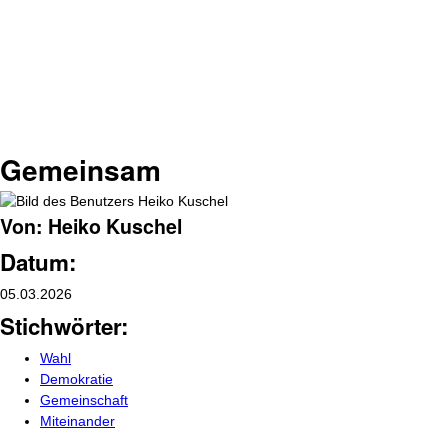
Gemeinsam
Von: Heiko Kuschel
Datum:
05.03.2026
Stichwörter:
Wahl
Demokratie
Gemeinschaft
Miteinander