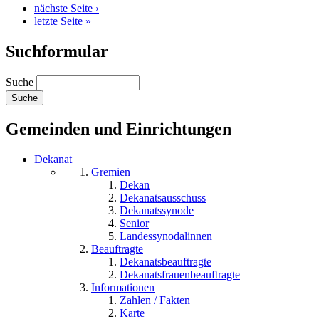
nächste Seite ›
letzte Seite »
Suchformular
Suche
Gemeinden und Einrichtungen
Dekanat
Gremien
Dekan
Dekanatsausschuss
Dekanatssynode
Senior
Landessynodalinnen
Beauftragte
Dekanatsbeauftragte
Dekanatsfrauenbeauftragte
Informationen
Zahlen / Fakten
Karte