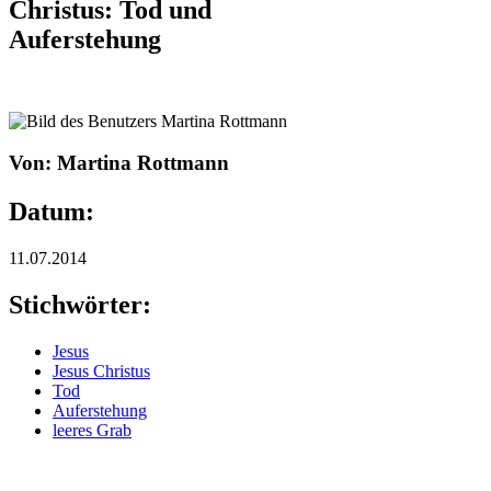
Christus: Tod und
Auferstehung
Von: Martina Rottmann
Datum:
11.07.2014
Stichwörter:
Jesus
Jesus Christus
Tod
Auferstehung
leeres Grab