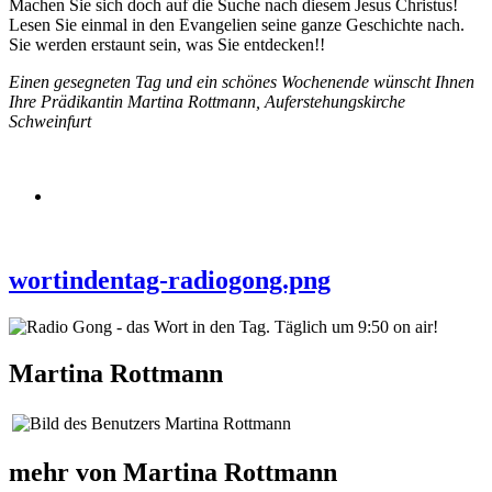
Machen Sie sich doch auf die Suche nach diesem Jesus Christus!
Lesen Sie einmal in den Evangelien seine ganze Geschichte nach.
Sie werden erstaunt sein, was Sie entdecken!!
Einen gesegneten Tag und ein schönes Wochenende wünscht Ihnen
Ihre Prädikantin Martina Rottmann, Auferstehungskirche
Schweinfurt
wortindentag-radiogong.png
Martina Rottmann
mehr von Martina Rottmann