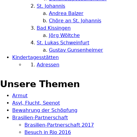
St. Johannis
Andrea Balzer
Chöre an St. Johannis
Bad Kissingen
Jörg Wöltche
St. Lukas Schweinfurt
Gustav Gunsenheimer
Kindertagesstätten
Adressen
Unsere Themen
Armut
Asyl, Flucht, Seenot
Bewahrung der Schöpfung
Brasilien-Partnerschaft
Brasilien-Partnerschaft 2017
Besuch in Rio 2016