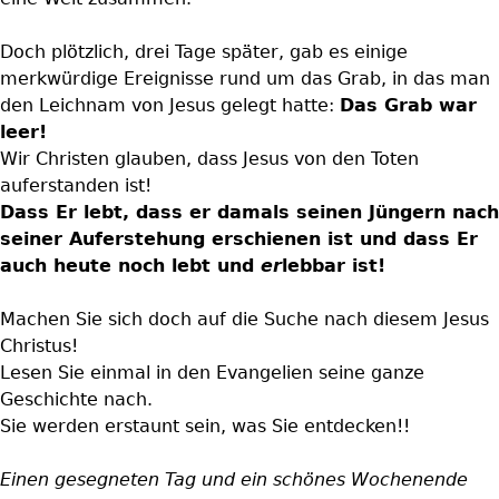
Doch plötzlich, drei Tage später, gab es einige
merkwürdige Ereignisse rund um das Grab, in das man
den Leichnam von Jesus gelegt hatte:
Das Grab war
leer!
Wir Christen glauben, dass Jesus von den Toten
auferstanden ist!
Dass Er lebt, dass er damals seinen Jüngern nach
seiner Auferstehung erschienen ist und dass Er
auch heute noch lebt und
er
lebbar ist!
Machen Sie sich doch auf die Suche nach diesem Jesus
Christus!
Lesen Sie einmal in den Evangelien seine ganze
Geschichte nach.
Sie werden erstaunt sein, was Sie entdecken!!
Einen gesegneten Tag und ein schönes Wochenende