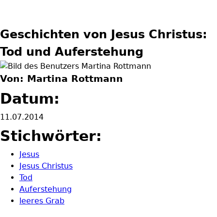
Geschichten von Jesus Christus:
Tod und Auferstehung
Von: Martina Rottmann
Datum:
11.07.2014
Stichwörter:
Jesus
Jesus Christus
Tod
Auferstehung
leeres Grab