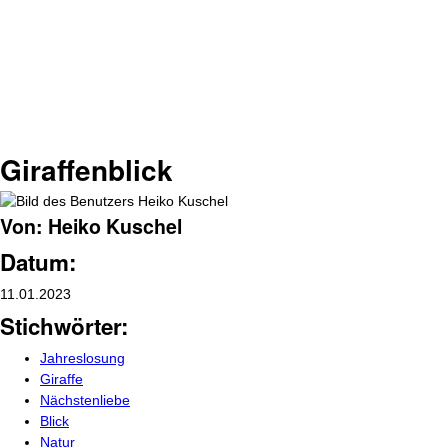
Giraffenblick
Von: Heiko Kuschel
Datum:
11.01.2023
Stichwörter:
Jahreslosung
Giraffe
Nächstenliebe
Blick
Natur