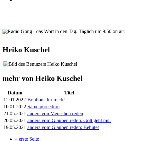
wortindentag-radiogong.png
Heiko Kuschel
mehr von Heiko Kuschel
Datum
Titel
11.01.2022
Bonbons für mich!
10.01.2022
Same procedure
21.05.2021
anders von Menschen reden
20.05.2021
anders vom Glauben reden: Gott geht mit.
19.05.2021
anders vom Glauben reden: Behütet
« erste Seite