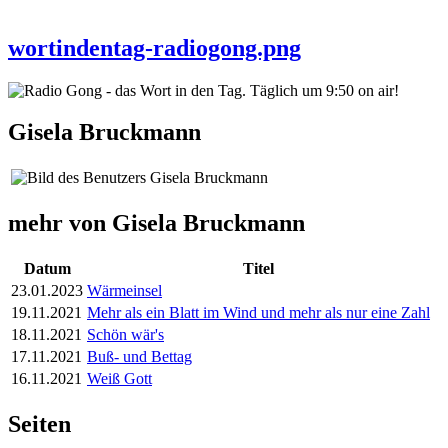
wortindentag-radiogong.png
Gisela Bruckmann
mehr von Gisela Bruckmann
Datum
Titel
23.01.2023
Wärmeinsel
19.11.2021
Mehr als ein Blatt im Wind und mehr als nur eine Zahl
18.11.2021
Schön wär's
17.11.2021
Buß- und Bettag
16.11.2021
Weiß Gott
Seiten