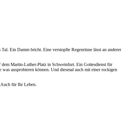
Tal. Ein Damm bricht. Eine verstopfte Regenrinne lässt an anderer
 dem Martin-Luther-Platz in Schweinfurt. Ein Gottesdienst für
Sie was ausprobieren können. Und diesmal auch mit einer rockigen
 Auch für Ihr Leben.