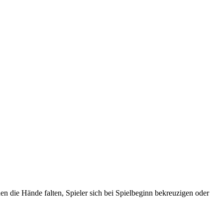
en die Hände falten, Spieler sich bei Spielbeginn bekreuzigen oder