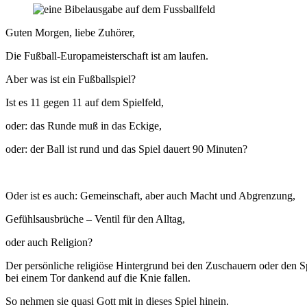
Guten Morgen, liebe Zuhörer,
Die Fußball-Europameisterschaft ist am laufen.
Aber was ist ein Fußballspiel?
Ist es 11 gegen 11 auf dem Spielfeld,
oder: das Runde muß in das Eckige,
oder: der Ball ist rund und das Spiel dauert 90 Minuten?
Oder ist es auch: Gemeinschaft, aber auch Macht und Abgrenzung,
Gefühlsausbrüche – Ventil für den Alltag,
oder auch Religion?
Der persönliche religiöse Hintergrund bei den Zuschauern oder den Sp
bei einem Tor dankend auf die Knie fallen.
So nehmen sie quasi Gott mit in dieses Spiel hinein.