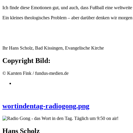
Ich finde diese Emotionen gut, und auch, dass Fußball eine weltweit
Ein kleines theologisches Problem – aber darüber denken wir morgen
Ihr Hans Scholz, Bad Kissingen, Evangelische Kirche
Copyright Bild:
© Karsten Fink / fundus-medien.de
wortindentag-radiogong.png
Hans Scholz