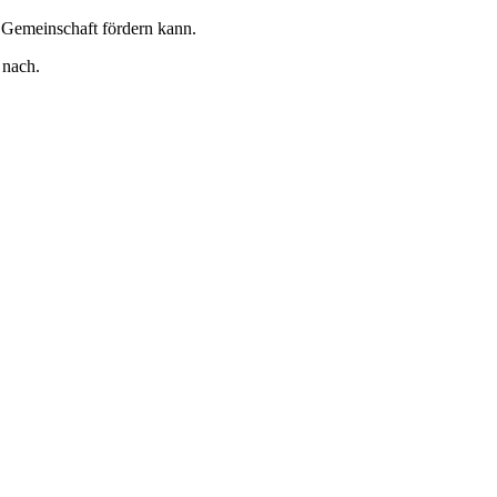
e Gemeinschaft fördern kann.
 nach.