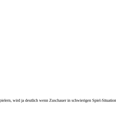
ielern, wird ja deutlich wenn Zuschauer in schwierigen Spiel-Situation