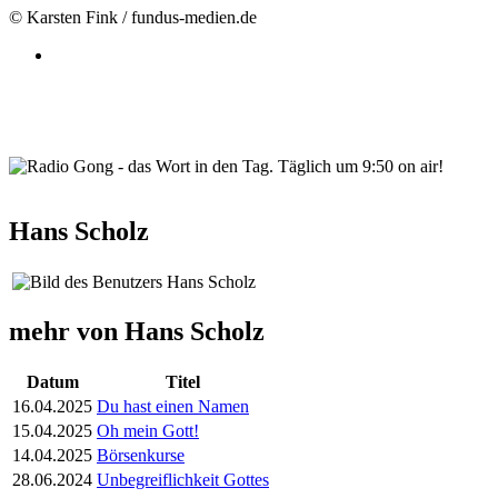
© Karsten Fink / fundus-medien.de
wortindentag-radiogong.png
Hans Scholz
mehr von Hans Scholz
Datum
Titel
16.04.2025
Du hast einen Namen
15.04.2025
Oh mein Gott!
14.04.2025
Börsenkurse
28.06.2024
Unbegreiflichkeit Gottes