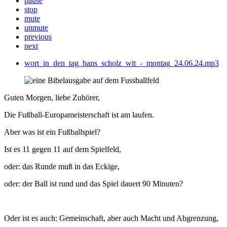
pause
stop
mute
unmute
previous
next
wort_in_den_tag_hans_scholz_wit_-_montag_24.06.24.mp3
Guten Morgen, liebe Zuhörer,
Die Fußball-Europameisterschaft ist am laufen.
Aber was ist ein Fußballspiel?
Ist es 11 gegen 11 auf dem Spielfeld,
oder: das Runde muß in das Eckige,
oder: der Ball ist rund und das Spiel dauert 90 Minuten?
Oder ist es auch: Gemeinschaft, aber auch Macht und Abgrenzung,