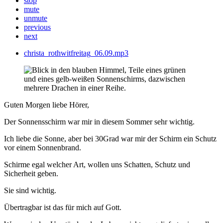
stop
mute
unmute
previous
next
christa_rothwitfreitag_06.09.mp3
Guten Morgen liebe Hörer,
Der Sonnensschirm war mir in diesem Sommer sehr wichtig.
Ich liebe die Sonne, aber bei 30Grad war mir der Schirm ein Schutz
vor einem Sonnenbrand.
Schirme egal welcher Art, wollen uns Schatten, Schutz und
Sicherheit geben.
Sie sind wichtig.
Übertragbar ist das für mich auf Gott.