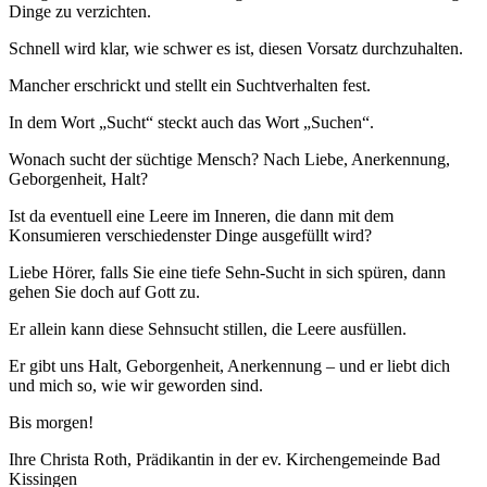
Dinge zu verzichten.
Schnell wird klar, wie schwer es ist, diesen Vorsatz durchzuhalten.
Mancher erschrickt und stellt ein Suchtverhalten fest.
In dem Wort „Sucht“ steckt auch das Wort „Suchen“.
Wonach sucht der süchtige Mensch? Nach Liebe, Anerkennung,
Geborgenheit, Halt?
Ist da eventuell eine Leere im Inneren, die dann mit dem
Konsumieren verschiedenster Dinge ausgefüllt wird?
Liebe Hörer, falls Sie eine tiefe Sehn-Sucht in sich spüren, dann
gehen Sie doch auf Gott zu.
Er allein kann diese Sehnsucht stillen, die Leere ausfüllen.
Er gibt uns Halt, Geborgenheit, Anerkennung – und er liebt dich
und mich so, wie wir geworden sind.
Bis morgen!
Ihre Christa Roth, Prädikantin in der ev. Kirchengemeinde Bad
Kissingen