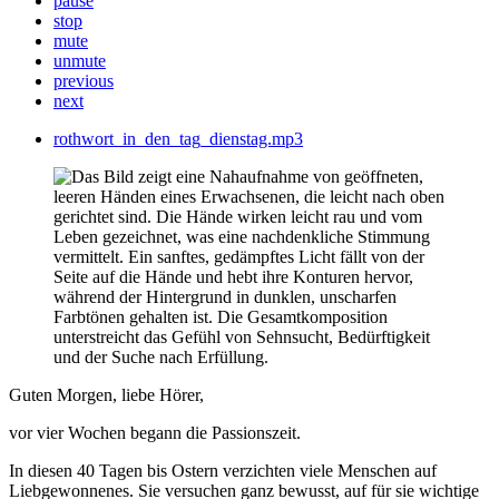
pause
stop
mute
unmute
previous
next
rothwort_in_den_tag_dienstag.mp3
Guten Morgen, liebe Hörer,
vor vier Wochen begann die Passionszeit.
In diesen 40 Tagen bis Ostern verzichten viele Menschen auf
Liebgewonnenes. Sie versuchen ganz bewusst, auf für sie wichtige