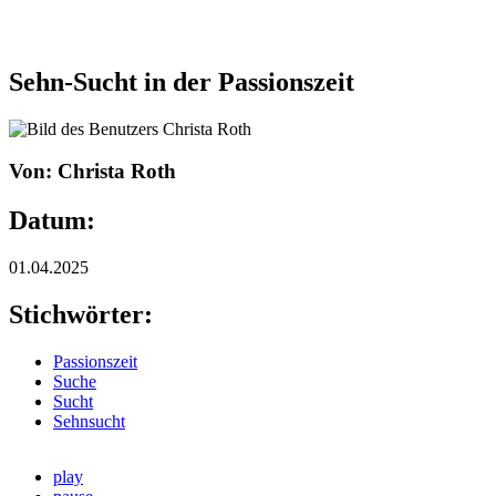
Sehn-Sucht in der Passionszeit
Von: Christa Roth
Datum:
01.04.2025
Stichwörter:
Passionszeit
Suche
Sucht
Sehnsucht
play