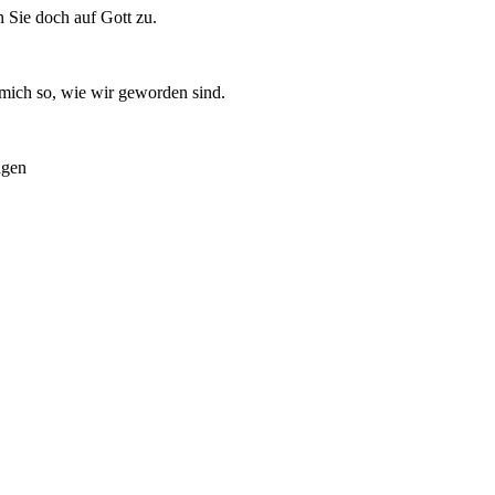
n Sie doch auf Gott zu.
 mich so, wie wir geworden sind.
ngen