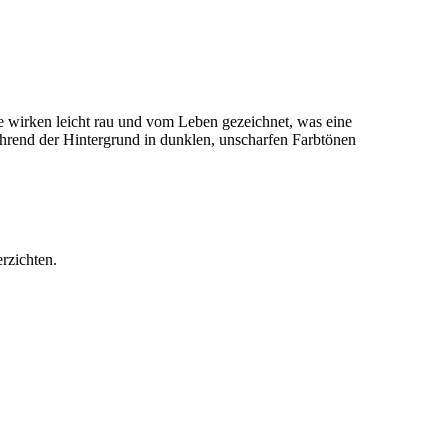
rzichten.