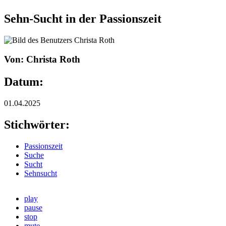
Sehn-Sucht in der Passionszeit
Von: Christa Roth
Datum:
01.04.2025
Stichwörter:
Passionszeit
Suche
Sucht
Sehnsucht
play
pause
stop
mute