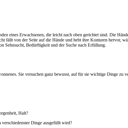
onnenes. Sie versuchen ganz bewusst, auf für sie wichtige Dinge zu ve
rgenheit, Halt?
 verschiedenster Dinge ausgefüllt wird?