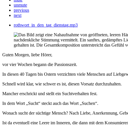
unmute
previous
next
rothwort_in_den_tag_dienstag.mp3
Guten Morgen, liebe Hörer,
vor vier Wochen begann die Passionszeit.
In diesen 40 Tagen bis Ostern verzichten viele Menschen auf Liebgew
Schnell wird klar, wie schwer es ist, diesen Vorsatz durchzuhalten.
Mancher erschrickt und stellt ein Suchtverhalten fest.
In dem Wort „Sucht“ steckt auch das Wort „Suchen“.
Wonach sucht der süchtige Mensch? Nach Liebe, Anerkennung, Gebo
Ist da eventuell eine Leere im Inneren, die dann mit dem Konsumieren