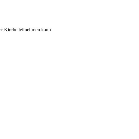
er Kirche teilnehmen kann.