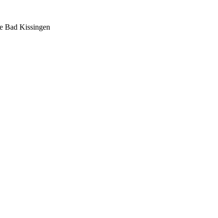
de Bad Kissingen