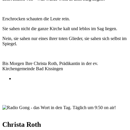
Erschrocken schauten die Leute rein.
Sie sahen nicht die ganze Kirche kalt und leblos im Sag liegen.
Nein, sie sahen nur eines ihrer toten Glieder, sie sahen sich selbst im
Spiegel.
Bis Morgen Ihre Christa Roth, Prädikantin in der ev.
Kirchengemeinde Bad Kissingen
wortindentag-radiogong.png
Christa Roth