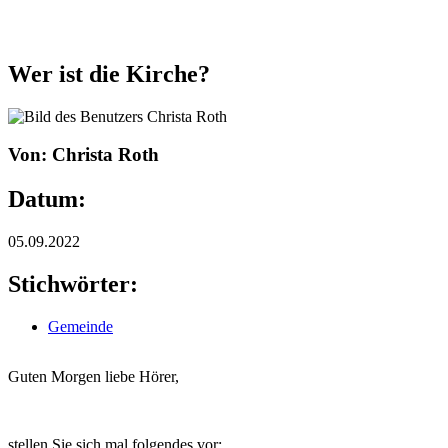
Wer ist die Kirche?
Von: Christa Roth
Datum:
05.09.2022
Stichwörter:
Gemeinde
Guten Morgen liebe Hörer,
stellen Sie sich mal folgendes vor: