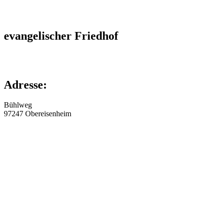
evangelischer Friedhof
Adresse:
Bühlweg
97247
Obereisenheim