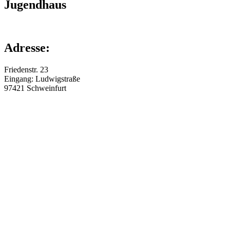
Jugendhaus
Adresse:
Friedenstr. 23
Eingang: Ludwigstraße
97421
Schweinfurt