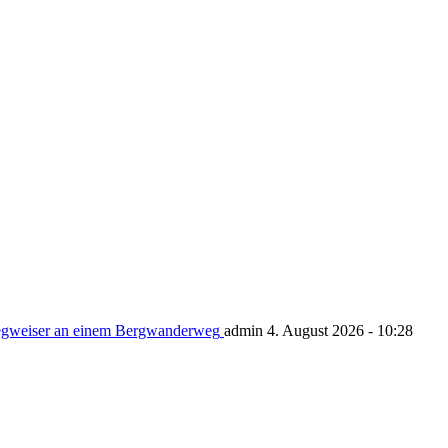
admin 4. August 2026 - 10:28