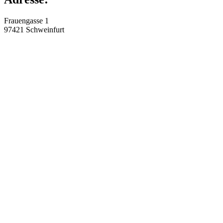
Frauengasse 1
97421
Schweinfurt