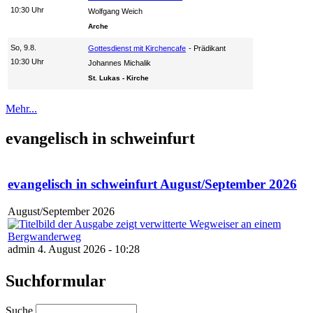
10:30 Uhr
Wolfgang Weich
Arche
So, 9.8.
Gottesdienst mit Kirchencafe
Prädikant
10:30 Uhr
Johannes Michalik
St. Lukas - Kirche
Mehr...
evangelisch in schweinfurt
evangelisch in schweinfurt August/September 2026
August/September 2026
admin 4. August 2026 - 10:28
Suchformular
Suche