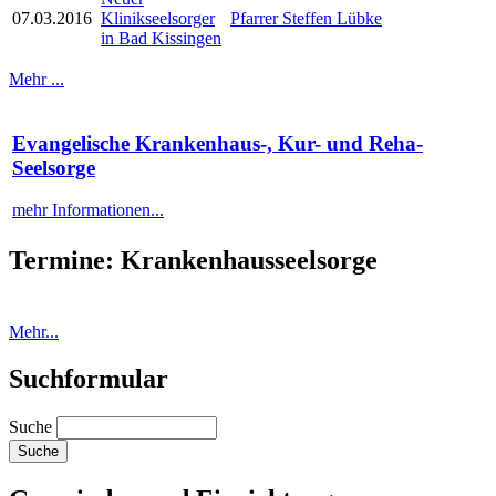
07.03.2016
Klinikseelsorger
Pfarrer Steffen Lübke
in Bad Kissingen
Mehr ...
Evangelische Krankenhaus-, Kur- und Reha-
Seelsorge
mehr Informationen...
Termine: Krankenhausseelsorge
Mehr...
Suchformular
Suche