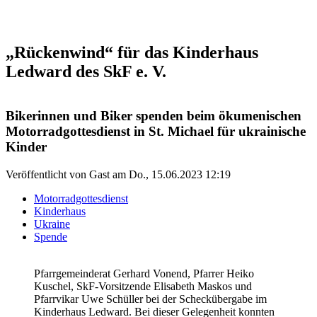
„Rückenwind“ für das Kinderhaus
Ledward des SkF e. V.
Bikerinnen und Biker spenden beim ökumenischen
Motorradgottesdienst in St. Michael für ukrainische
Kinder
Veröffentlicht von
Gast
am
Do., 15.06.2023 12:19
Motorradgottesdienst
Kinderhaus
Ukraine
Spende
Pfarrgemeinderat Gerhard Vonend, Pfarrer Heiko
Kuschel, SkF-Vorsitzende Elisabeth Maskos und
Pfarrvikar Uwe Schüller bei der Scheckübergabe im
Kinderhaus Ledward. Bei dieser Gelegenheit konnten