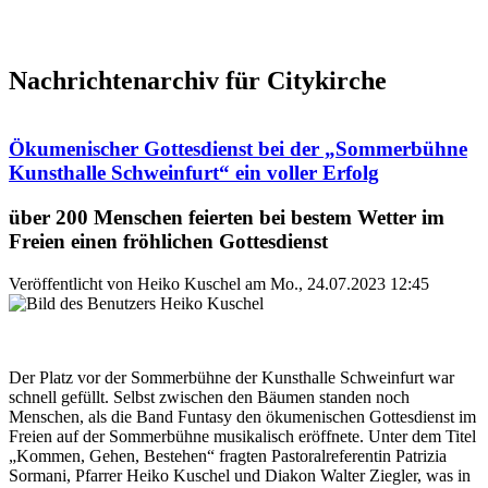
Nachrichtenarchiv für Citykirche
Ökumenischer Gottesdienst bei der „Sommerbühne
Kunsthalle Schweinfurt“ ein voller Erfolg
über 200 Menschen feierten bei bestem Wetter im
Freien einen fröhlichen Gottesdienst
Veröffentlicht von
Heiko Kuschel
am
Mo., 24.07.2023 12:45
Der Platz vor der Sommerbühne der Kunsthalle Schweinfurt war
schnell gefüllt. Selbst zwischen den Bäumen standen noch
Menschen, als die Band Funtasy den ökumenischen Gottesdienst im
Freien auf der Sommerbühne musikalisch eröffnete. Unter dem Titel
„Kommen, Gehen, Bestehen“ fragten Pastoralreferentin Patrizia
Sormani, Pfarrer Heiko Kuschel und Diakon Walter Ziegler, was in