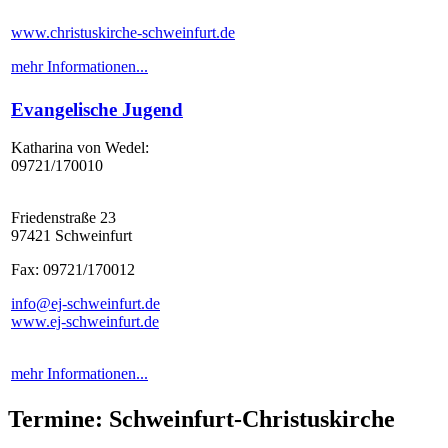
www.christuskirche-schweinfurt.de
mehr Informationen...
Evangelische Jugend
Katharina von Wedel:
09721/170010
Friedenstraße 23
97421 Schweinfurt
Fax: 09721/170012
info@ej-schweinfurt.de
www.ej-schweinfurt.de
mehr Informationen...
Termine: Schweinfurt-Christuskirche