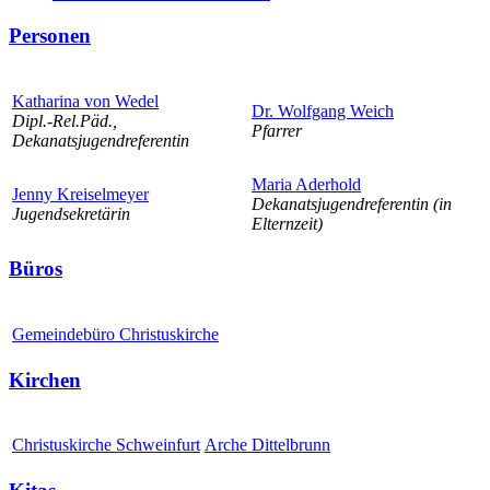
Personen
Katharina von Wedel
Dr. Wolfgang Weich
Dipl.-Rel.Päd.,
Pfarrer
Dekanatsjugendreferentin
Maria Aderhold
Jenny Kreiselmeyer
Dekanatsjugendreferentin (in
Jugendsekretärin
Elternzeit)
Büros
Gemeindebüro Christuskirche
Kirchen
Christuskirche Schweinfurt
Arche Dittelbrunn