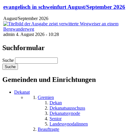
evangelisch in schweinfurt August/September 2026
August/September 2026
admin 4. August 2026 - 10:28
Suchformular
Suche
Gemeinden und Einrichtungen
Dekanat
Gremien
Dekan
Dekanatsausschuss
Dekanatssynode
Senior
Landessynodalinnen
Beauftragte