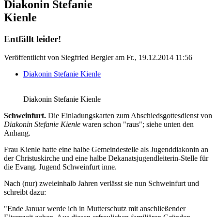
Diakonin Stefanie
Kienle
Entfällt leider!
Veröffentlicht von
Siegfried Bergler
am
Fr., 19.12.2014 11:56
Diakonin Stefanie Kienle
Diakonin Stefanie Kienle
Schweinfurt.
Die Einladungskarten zum Abschiedsgottesdienst von
Diakonin Stefanie Kienle
waren schon "raus"; siehe unten den
Anhang.
Frau Kienle hatte eine halbe Gemeindestelle als Jugenddiakonin an
der Christuskirche und eine halbe Dekanatsjugendleiterin-Stelle für
die Evang. Jugend Schweinfurt inne.
Nach (nur) zweieinhalb Jahren verlässt sie nun Schweinfurt und
schreibt dazu:
"Ende Januar werde ich in Mutterschutz mit anschließender