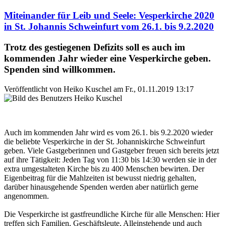
Miteinander für Leib und Seele: Vesperkirche 2020
in St. Johannis Schweinfurt vom 26.1. bis 9.2.2020
Trotz des gestiegenen Defizits soll es auch im
kommenden Jahr wieder eine Vesperkirche geben.
Spenden sind willkommen.
Veröffentlicht von
Heiko Kuschel
am
Fr., 01.11.2019 13:17
Auch im kommenden Jahr wird es vom 26.1. bis 9.2.2020 wieder
die beliebte Vesperkirche in der St. Johanniskirche Schweinfurt
geben. Viele Gastgeberinnen und Gastgeber freuen sich bereits jetzt
auf ihre Tätigkeit: Jeden Tag von 11:30 bis 14:30 werden sie in der
extra umgestalteten Kirche bis zu 400 Menschen bewirten. Der
Eigenbeitrag für die Mahlzeiten ist bewusst niedrig gehalten,
darüber hinausgehende Spenden werden aber natürlich gerne
angenommen.
Die Vesperkirche ist gastfreundliche Kirche für alle Menschen: Hier
treffen sich Familien, Geschäftsleute, Alleinstehende und auch