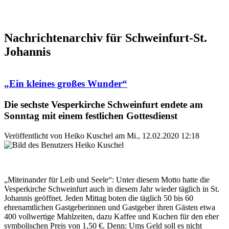
Nachrichtenarchiv für Schweinfurt-St.
Johannis
„Ein kleines großes Wunder“
Die sechste Vesperkirche Schweinfurt endete am
Sonntag mit einem festlichen Gottesdienst
Veröffentlicht von
Heiko Kuschel
am
Mi., 12.02.2020 12:18
„Miteinander für Leib und Seele“: Unter diesem Motto hatte die
Vesperkirche Schweinfurt auch in diesem Jahr wieder täglich in St.
Johannis geöffnet. Jeden Mittag boten die täglich 50 bis 60
ehrenamtlichen Gastgeberinnen und Gastgeber ihren Gästen etwa
400 vollwertige Mahlzeiten, dazu Kaffee und Kuchen für den eher
symbolischen Preis von 1,50 €. Denn: Ums Geld soll es nicht