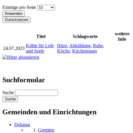
Einträge pro Seite
weitere
Titel
Schlagworte
Info
Kühle für Leib
Hitze
,
Abkühlung
,
Ruhe
,
24.07.2023
und Seele
Kirche
,
Kirchenraum
Suchformular
Suche
Gemeinden und Einrichtungen
Dekanat
Gremien