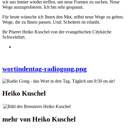
wir uns immer wieder treffen, um neue Formen zu suchen. Neue
Wege auszuprobieren. Ich bin sehr gespannt.
Für heute wünsche ich Ihnen den Mut, selbst neue Wege zu gehen.
Wege, die zu Ihnen passen. Und: Scheitern ist erlaubt.
Ihr Pfarrer Heiko Kuschel von der evangelischen Citykirche
Schweinfurt.
wortindentag-radiogong.png
Heiko Kuschel
mehr von Heiko Kuschel