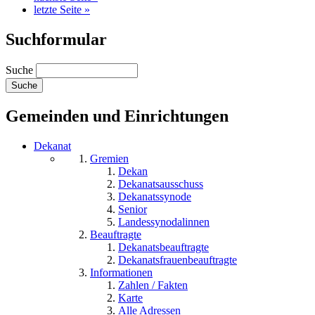
letzte Seite »
Suchformular
Suche
Gemeinden und Einrichtungen
Dekanat
Gremien
Dekan
Dekanatsausschuss
Dekanatssynode
Senior
Landessynodalinnen
Beauftragte
Dekanatsbeauftragte
Dekanatsfrauenbeauftragte
Informationen
Zahlen / Fakten
Karte
Alle Adressen