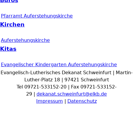
Büros
Pfarramt Auferstehungskirche
Kirchen
Auferstehungskirche
Kitas
Evangelischer Kindergarten Auferstehungskirche
Evangelisch-Lutherisches Dekanat Schweinfurt | Martin-
Luther-Platz 18 | 97421 Schweinfurt
Tel 09721-533152-20 | Fax 09721-533152-
29 |
dekanat.schweinfurt@elkb.de
Impressum
|
Datenschutz