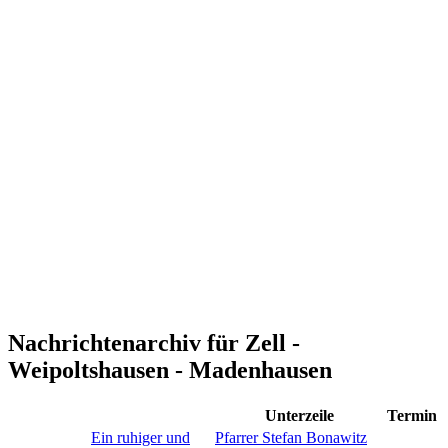
Nachrichtenarchiv für Zell -
Weipoltshausen - Madenhausen
Unterzeile
Termin
Ein ruhiger und
Pfarrer Stefan Bonawitz