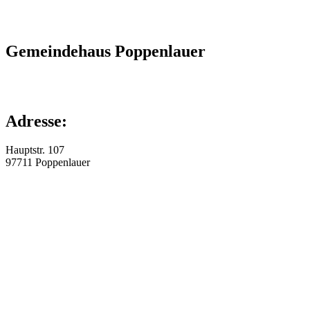
Gemeindehaus Poppenlauer
Adresse:
Hauptstr. 107
97711
Poppenlauer