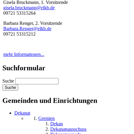
Gisela Bruckmann, 1. Vorsitzende
gisela.bruckmann@elkb.de
09721 53315264
Barbara Renger, 2. Vorsitzende
Barbara.Renger@elkb.de
09721 53315212
mehr Informationen...
Suchformular
Suche
Gemeinden und Einrichtungen
Dekanat
Gremien
Dekan
Dekanatsausschuss