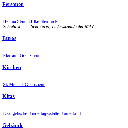
Personen
Bettina Stamm
Elke Steinruck
Sekretärin
Sekretärin, 1. Vorsitzende der MAV
Büros
Pfarramt Gochsheim
Kirchen
St. Michael Gochsheim
Kitas
Evangelische Kindertagesstätte Kunterbunt
Gebäude