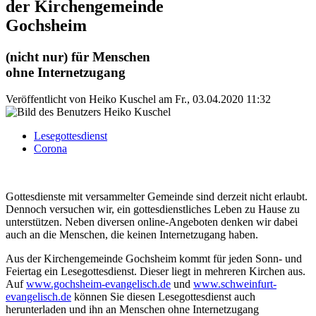
der Kirchengemeinde
Gochsheim
(nicht nur) für Menschen
ohne Internetzugang
Veröffentlicht von
Heiko Kuschel
am
Fr., 03.04.2020 11:32
Lesegottesdienst
Corona
Gottesdienste mit versammelter Gemeinde sind derzeit nicht erlaubt.
Dennoch versuchen wir, ein gottesdienstliches Leben zu Hause zu
unterstützen. Neben diversen online-Angeboten denken wir dabei
auch an die Menschen, die keinen Internetzugang haben.
Aus der Kirchengemeinde Gochsheim kommt für jeden Sonn- und
Feiertag ein Lesegottesdienst. Dieser liegt in mehreren Kirchen aus.
Auf
www.gochsheim-evangelisch.de
und
www.schweinfurt-
evangelisch.de
können Sie diesen Lesegottesdienst auch
herunterladen und ihn an Menschen ohne Internetzugang