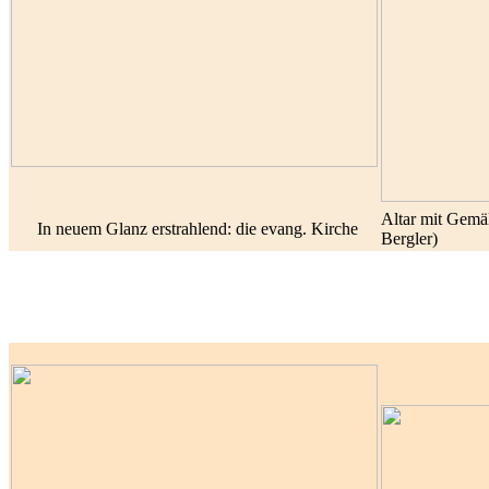
Altar mit Gemä
In neuem Glanz erstrahlend: die evang. Kirche
Bergler)