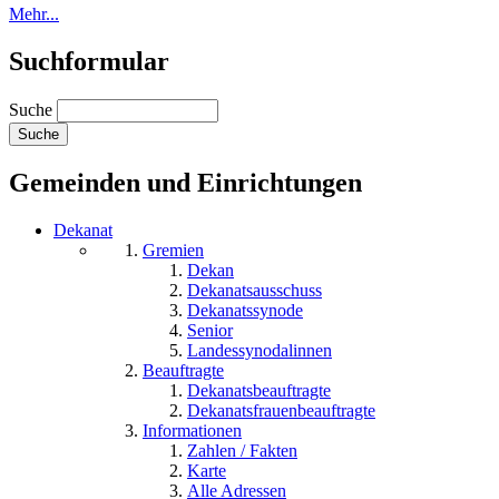
Mehr...
Suchformular
Suche
Gemeinden und Einrichtungen
Dekanat
Gremien
Dekan
Dekanatsausschuss
Dekanatssynode
Senior
Landessynodalinnen
Beauftragte
Dekanatsbeauftragte
Dekanatsfrauenbeauftragte
Informationen
Zahlen / Fakten
Karte
Alle Adressen