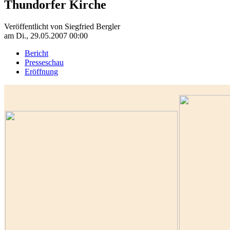
Thundorfer Kirche
Veröffentlicht von
Siegfried Bergler
am
Di., 29.05.2007 00:00
Bericht
Presseschau
Eröffnung