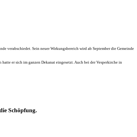
einde verabschiedet. Sein neuer Wirkungsbereich wird ab September die Gemeinde
 hatte er sich im ganzen Dekanat eingesetzt. Auch bei der Vesperkirche in
die Schöpfung.