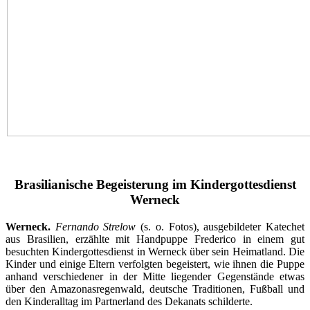
Brasilianische Begeisterung im Kindergottesdienst
Werneck
Werneck.
Fernando Strelow
(s. o. Fotos), ausgebildeter Katechet
aus Brasilien, erzählte mit Handpuppe Frederico in einem gut
besuchten Kindergottesdienst in Werneck über sein Heimatland. Die
Kinder und einige Eltern verfolgten begeistert, wie ihnen die Puppe
anhand verschiedener in der Mitte liegender Gegenstände etwas
über den Amazonasregenwald, deutsche Traditionen, Fußball und
den Kinderalltag im Partnerland des Dekanats schilderte.