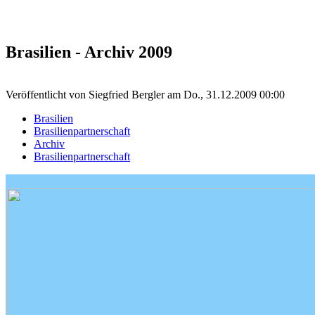
Brasilien - Archiv 2009
Veröffentlicht von
Siegfried Bergler
am
Do., 31.12.2009 00:00
Brasilien
Brasilienpartnerschaft
Archiv
Brasilienpartnerschaft