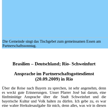
Die Gemeinde singt das Tischgebet zum gemeinsamen Essen am
Partnerschaftssonntag.
Brasilien – Deutschland; Rio- Schweinfurt
Ansprache im Partnerschaftsgottesdienst
(20.09.2009) in Rio
Über die Reise nach Bayern zu sprechen, ist sehr angenehm, denn
es weckt gute Erinnerungen. Unser Pfarrer José bat darum, eine
fünfminütige Ansprache über die Stadt Schweinfurt und die
bayerische Kultur und Volk halten zu dürfen. Ich gebe zu, es war
eine wahre Herkulesaufgabe für mich, denn alles, was wir in diesen