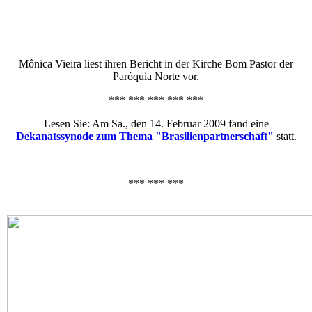
Mônica Vieira liest ihren Bericht in der Kirche Bom Pastor der
Paróquia Norte vor.
*** *** *** *** ***
Lesen Sie: Am Sa., den 14. Februar 2009 fand eine
Dekanatssynode zum Thema "Brasilienpartnerschaft"
statt.
*** *** ***